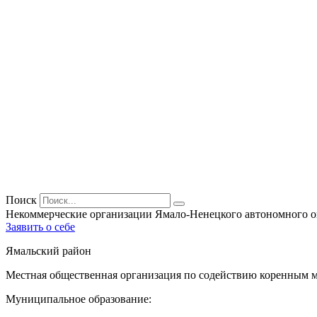
Поиск
Некоммерческие организации Ямало-Ненецкого автономного о
Заявить о себе
Ямальский район
Местная общественная организация по содействию коренным 
Муниципальное образование: