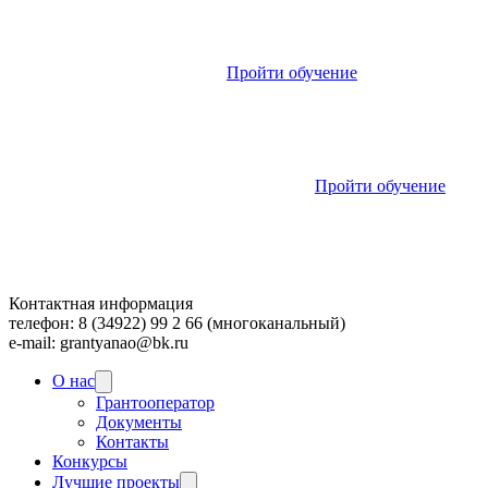
Пройти обучение
Пройти обучение
Контактная информация
телефон: 8 (34922) 99 2 66 (многоканальный)
e-mail: grantyanao@bk.ru
О нас
Грантооператор
Документы
Контакты
Конкурсы
Лучшие проекты