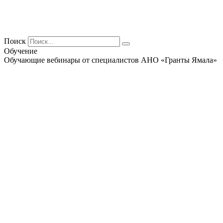
Поиск
Обучение
Обучающие вебинары от специалистов АНО «Гранты Ямала»