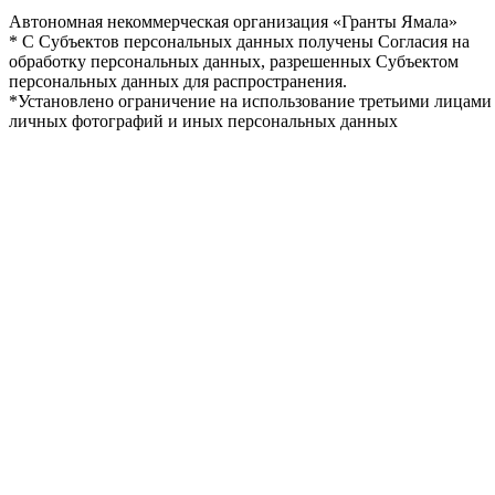
Автономная некоммерческая организация «Гранты Ямала»
* С Субъектов персональных данных получены Согласия на
обработку персональных данных, разрешенных Субъектом
персональных данных для распространения.
*Установлено ограничение на использование третьими лицами
личных фотографий и иных персональных данных