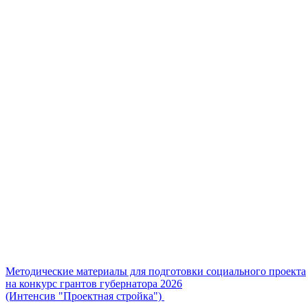
Методические материалы для подготовки социального проекта
на конкурс грантов губернатора 2026
(Интенсив "Проектная стройка")