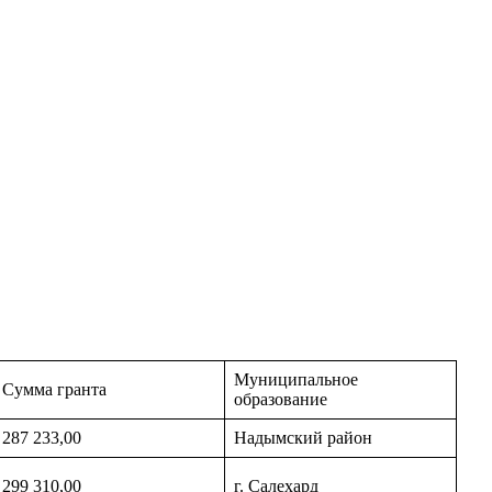
Муниципальное
Сумма гранта
образование
287 233,00
Надымский район
299 310,00
г. Салехард