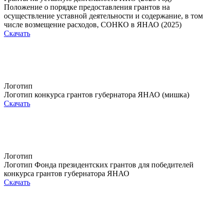
Положение о порядке предоставления грантов на
осуществление уставной деятельности и содержание, в том
числе возмещение расходов, СОНКО в ЯНАО (2025)
Скачать
Логотип
Логотип конкурса грантов губернатора ЯНАО (мишка)
Скачать
Логотип
Логотип Фонда президентских грантов для победителей
конкурса грантов губернатора ЯНАО
Скачать