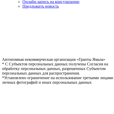
Онлайн-запись на консультацию
Предложить новость
Автономная некоммерческая организация «Гранты Ямала»
* С Субъектов персональных данных получены Согласия на
обработку персональных данных, разрешенных Субъектом
персональных данных для распространения.
*Установлено ограничение на использование третьими лицами
личных фотографий и иных персональных данных