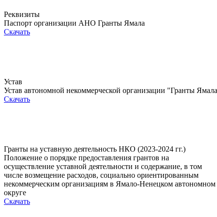
Реквизиты
Паспорт организации АНО Гранты Ямала
Скачать
Устав
Устав автономной некоммерческой организации "Гранты Ямал
Скачать
Гранты на уставную деятельность НКО (2023-2024 гг.)
Положение о порядке предоставления грантов на
осуществление уставной деятельности и содержание, в том
числе возмещение расходов, социально ориентированным
некоммерческим организациям в Ямало-Ненецком автономном
округе
Скачать