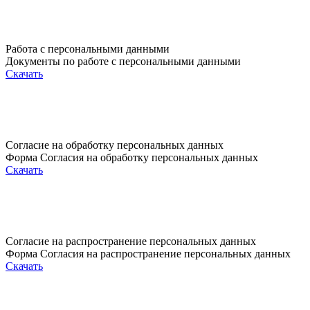
Работа с персональными данными
Документы по работе с персональными данными
Скачать
Согласие на обработку персональных данных
Форма Согласия на обработку персональных данных
Скачать
Согласие на распространение персональных данных
Форма Согласия на распространение персональных данных
Скачать