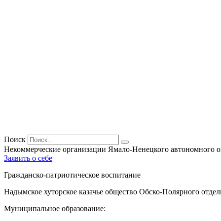
Поиск
Некоммерческие организации Ямало-Ненецкого автономного о
Заявить о себе
Гражданско-патриотическое воспитание
Надымское хуторское казачье общество Обско-Полярного отдель
Муниципальное образование: