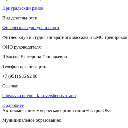
Приуральский район
Вид деятельности:
Физическая культура и спорт
Фитнес-клуб и студия аппаратного массажа и ЕМС-тренировок
ФИО руководителя:
Шульева Екатерина Геннадьевна
Телефон организации:
+7 (951) 985 92 08
Ссылка:
https://vk.com/put_k_sovershenstvu_ano
Подробнее
Автономная некоммерческая организация «ОстровОК»
Муниципальное образование: