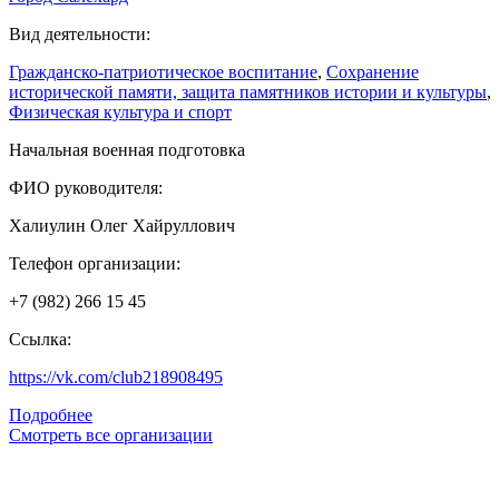
Вид деятельности:
Гражданско-патриотическое воспитание
,
Сохранение
исторической памяти, защита памятников истории и культуры
,
Физическая культура и спорт
Начальная военная подготовка
ФИО руководителя:
Халиулин Олег Хайруллович
Телефон организации:
+7 (982) 266 15 45
Ссылка:
https://vk.com/club218908495
Подробнее
Смотреть все организации