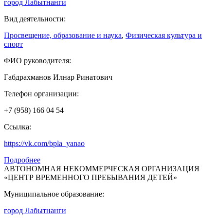
город Лабытнанги
Вид деятельности:
Просвещение, образование и наука
,
Физическая культура и
спорт
ФИО руководителя:
Габдрахманов Илнар Ринатович
Телефон организации:
+7 (958) 166 04 54
Ссылка:
https://vk.com/bpla_yanao
Подробнее
АВТОНОМНАЯ НЕКОММЕРЧЕСКАЯ ОРГАНИЗАЦИЯ
«ЦЕНТР ВРЕМЕННОГО ПРЕБЫВАНИЯ ДЕТЕЙ»
Муниципальное образование:
город Лабытнанги