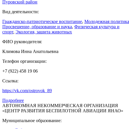
Пуровский район
Вид деятельности:
Гражданско-патриотическое воспитание
,
Молодежная политик
Просвещение, образование и наука
,
Физическая культура и
спорт
,
Экология, защита животных
ФИО руководителя:
Климова Инна Анатольевна
Телефон организации:
+7 (922) 458 19 06
Ссылка:
https://vk.com/ostrovok_89
Подробнее
АВТОНОМНАЯ НЕКОММЕРЧЕСКАЯ ОРГАНИЗАЦИЯ
«ЦЕНТР РАЗВИТИЯ БЕСПИЛОТНОЙ АВИАЦИИ ЯНАО»
Муниципальное образование: