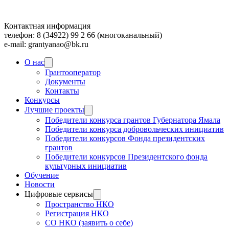
Контактная информация
телефон: 8 (34922) 99 2 66 (многоканальный)
e-mail: grantyanao@bk.ru
О нас
Грантооператор
Документы
Контакты
Конкурсы
Лучшие проекты
Победители конкурса грантов Губернатора Ямала
Победители конкурса добровольческих инициатив
Победители конкурсов Фонда президентских
грантов
Победители конкурсов Президентского фонда
культурных инициатив
Обучение
Новости
Цифровые сервисы
Пространство НКО
Регистрация НКО
СО НКО (заявить о себе)