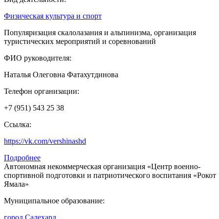
Физическая культура и спорт
Популяризация скалолазания и альпинизма, организация
туристических мероприятий и соревнований
ФИО руководителя:
Наталья Олеговна Фатахутдинова
Телефон организации:
+7 (951) 543 25 38
Ссылка:
https://vk.com/vershinashd
Подробнее
Автономная некоммерческая организация «Центр военно-
спортивной подготовки и патриотического воспитания «Рокот
Ямала»
Муниципальное образование:
город Салехард