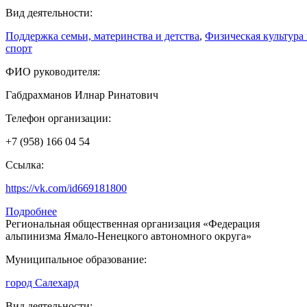
Вид деятельности:
Поддержка семьи, материнства и детства
,
Физическая культура
спорт
ФИО руководителя:
Габдрахманов Илнар Ринатович
Телефон организации:
+7 (958) 166 04 54
Ссылка:
https://vk.com/id669181800
Подробнее
Региональная общественная организация «Федерация
альпинизма Ямало-Ненецкого автономного округа»
Муниципальное образование:
город Салехард
Вид деятельности: