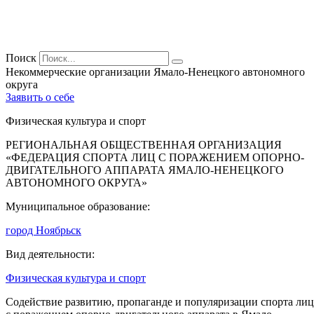
Поиск
Некоммерческие организации Ямало-Ненецкого автономного
округа
Заявить о себе
Физическая культура и спорт
РЕГИОНАЛЬНАЯ ОБЩЕСТВЕННАЯ ОРГАНИЗАЦИЯ
«ФЕДЕРАЦИЯ СПОРТА ЛИЦ С ПОРАЖЕНИЕМ ОПОРНО-
ДВИГАТЕЛЬНОГО АППАРАТА ЯМАЛО-НЕНЕЦКОГО
АВТОНОМНОГО ОКРУГА»
Муниципальное образование:
город Ноябрьск
Вид деятельности:
Физическая культура и спорт
Содействие развитию, пропаганде и популяризации спорта лиц