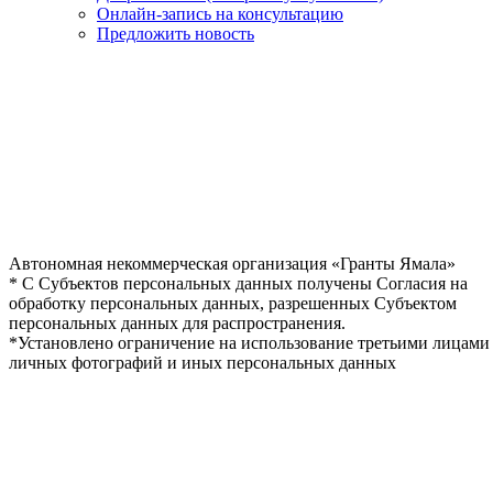
Онлайн-запись на консультацию
Предложить новость
Автономная некоммерческая организация «Гранты Ямала»
* С Субъектов персональных данных получены Согласия на
обработку персональных данных, разрешенных Субъектом
персональных данных для распространения.
*Установлено ограничение на использование третьими лицами
личных фотографий и иных персональных данных