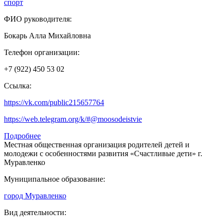
спорт
ФИО руководителя:
Бокарь Алла Михайловна
Телефон организации:
+7 (922) 450 53 02
Ссылка:
https://vk.com/public215657764
https://web.telegram.org/k/#@moosodeistvie
Подробнее
Местная общественная организация родителей детей и
молодежи с особенностями развития «Счастливые дети» г.
Муравленко
Муниципальное образование:
город Муравленко
Вид деятельности: