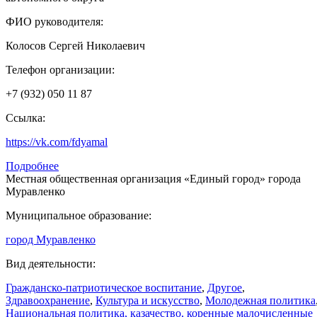
ФИО руководителя:
Колосов Сергей Николаевич
Телефон организации:
+7 (932) 050 11 87
Ссылка:
https://vk.com/fdyamal
Подробнее
Местная общественная организация «Единый город» города
Муравленко
Муниципальное образование:
город Муравленко
Вид деятельности:
Гражданско-патриотическое воспитание
,
Другое
,
Здравоохранение
,
Культура и искусство
,
Молодежная политика
Национальная политика, казачество, коренные малочисленные