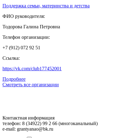
Поддержка семьи, материнства и детства
ФИО руководителя:
Тодорова Галина Петровна
Телефон организации:
+7 (912) 072 92 51
Ссылка:
https://vk.com/club177452001
Подробнее
Смотреть все организации
Контактная информация
телефон: 8 (34922) 99 2 66 (многоканальный)
e-mail: grantyanao@bk.ru