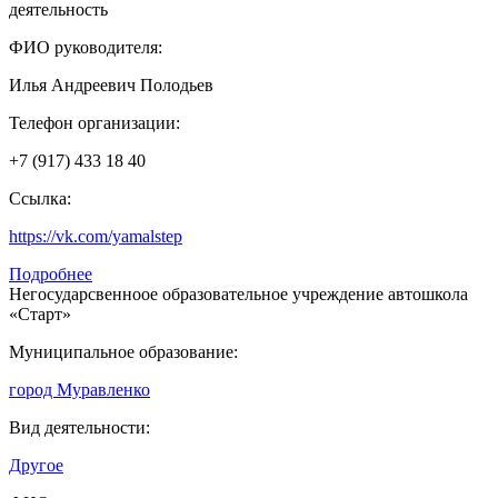
деятельность
ФИО руководителя:
Илья Андреевич Полодьев
Телефон организации:
+7 (917) 433 18 40
Ссылка:
https://vk.com/yamalstep
Подробнее
Негосударсвенноое образовательное учреждение автошкола
«Старт»
Муниципальное образование:
город Муравленко
Вид деятельности:
Другое