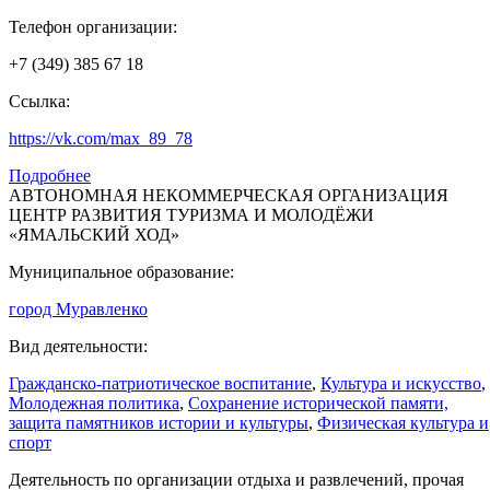
Телефон организации:
+7 (349) 385 67 18
Ссылка:
https://vk.com/max_89_78
Подробнее
АВТОНОМНАЯ НЕКОММЕРЧЕСКАЯ ОРГАНИЗАЦИЯ
ЦЕНТР РАЗВИТИЯ ТУРИЗМА И МОЛОДЁЖИ
«ЯМАЛЬСКИЙ ХОД»
Муниципальное образование:
город Муравленко
Вид деятельности:
Гражданско-патриотическое воспитание
,
Культура и искусство
,
Молодежная политика
,
Сохранение исторической памяти,
защита памятников истории и культуры
,
Физическая культура и
спорт
Деятельность по организации отдыха и развлечений, прочая