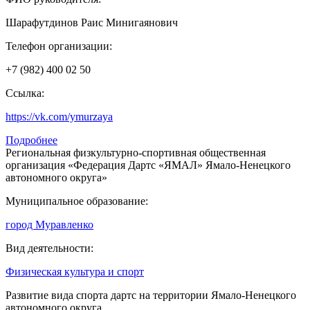
Шарафутдинов Раис Минигаянович
Телефон организации:
+7 (982) 400 02 50
Ссылка:
https://vk.com/ymurzaya
Подробнее
Региональная физкультурно-спортивная общественная
организация «Федерация Дартс «ЯМАЛ» Ямало-Ненецкого
автономного округа»
Муниципальное образование:
город Муравленко
Вид деятельности:
Физическая культура и спорт
Развитие вида спорта дартс на территории Ямало-Ненецкого
автономного округа