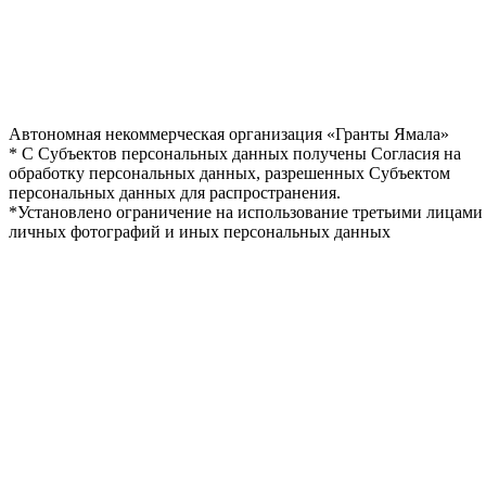
Автономная некоммерческая организация «Гранты Ямала»
* С Субъектов персональных данных получены Согласия на
обработку персональных данных, разрешенных Субъектом
персональных данных для распространения.
*Установлено ограничение на использование третьими лицами
личных фотографий и иных персональных данных