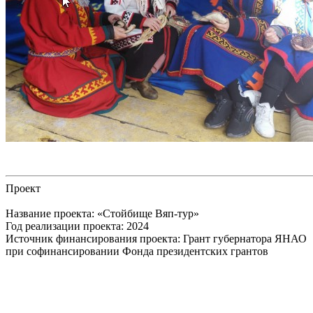
Проект
Название проекта: «Стойбище Вяп-тур»
Год реализации проекта: 2024
Источник финансирования проекта: Грант губернатора ЯНАО
при софинансировании Фонда президентских грантов