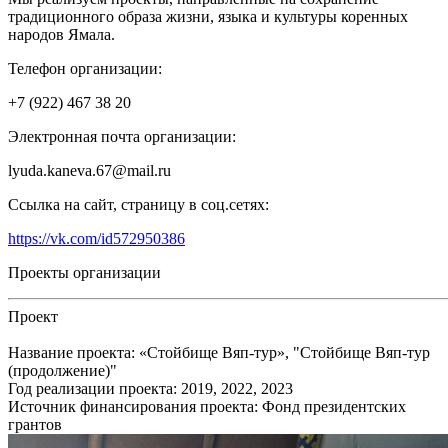
традиционного образа жизни, языка и культуры коренных
народов Ямала.
Телефон организации:
+7 (922) 467 38 20
Электронная почта организации:
lyuda.kaneva.67@mail.ru
Ссылка на сайт, страницу в соц.сетях:
https://vk.com/id572950386
Проекты организации
Проект
Название проекта: «Стойбище Вяп-тур», "Стойбище Вяп-тур
(продолжение)"
Год реализации проекта: 2019, 2022, 2023
Источник финансирования проекта: Фонд президентских
грантов