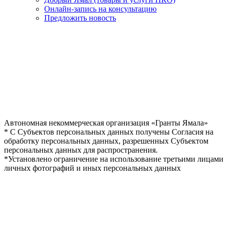
Онлайн-запись на консультацию
Предложить новость
Автономная некоммерческая организация «Гранты Ямала»
* С Субъектов персональных данных получены Согласия на
обработку персональных данных, разрешенных Субъектом
персональных данных для распространения.
*Установлено ограничение на использование третьими лицами
личных фотографий и иных персональных данных