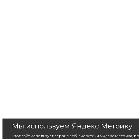
Мы используем Яндекс Метрику
Этот сайт использует сервис веб-аналитики Яндекс Метрика, 