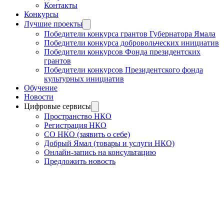
Контакты
Конкурсы
Лучшие проекты
Победители конкурса грантов Губернатора Ямала
Победители конкурса добровольческих инициатив
Победители конкурсов Фонда президентских
грантов
Победители конкурсов Президентского фонда
культурных инициатив
Обучение
Новости
Цифровые сервисы
Пространство НКО
Регистрация НКО
СО НКО (заявить о себе)
Добрый Ямал (товары и услуги НКО)
Онлайн-запись на консультацию
Предложить новость