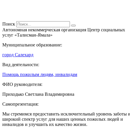
Поиск
Автономная некоммерческая организация Центр социальных
услуг «Талисман-Ямала»
Муниципальное образование:
город Салехард
Вид деятельности:
Помощь пожилым людям, инвалидам
ФИО руководителя:
Приходько Светлана Владимировна
Самопрезентация:
Мы стремимся предоставить исключительный уровень заботы 
широкий спектр услуг для наших ценных пожилых людей и
инвалидов и улучшить их качество жизни.