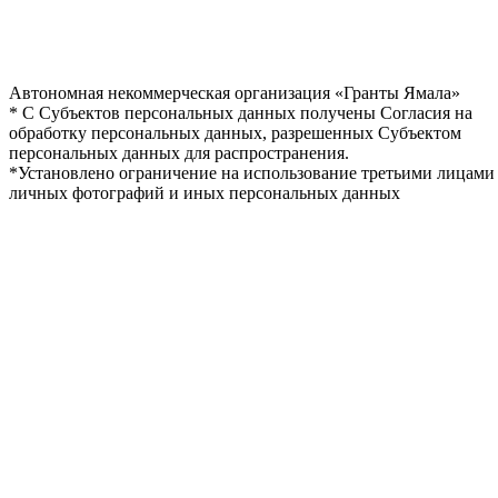
Автономная некоммерческая организация «Гранты Ямала»
* С Субъектов персональных данных получены Согласия на
обработку персональных данных, разрешенных Субъектом
персональных данных для распространения.
*Установлено ограничение на использование третьими лицами
личных фотографий и иных персональных данных