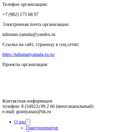
Телефон организации:
+7 (982) 175 68 97
Электронная почта организации:
talisman-yamala@yandex.ru
Ссылка на сайт, страницу в соц.сетях:
https://talismanyamala-ru.ru/
Проекты организации
Контактная информация
телефон: 8 (34922) 99 2 66 (многоканальный)
e-mail: grantyanao@bk.ru
О нас
Грантооператор