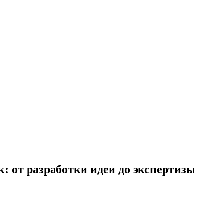
 от разработки идеи до экспертизы