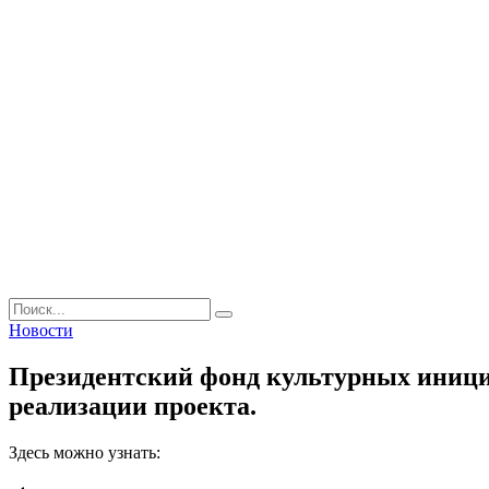
Поиск
Новости
Президентский фонд культурных инициа
реализации проекта.
Здесь можно узнать: