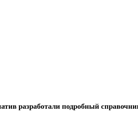
тив разработали подробный справочник: