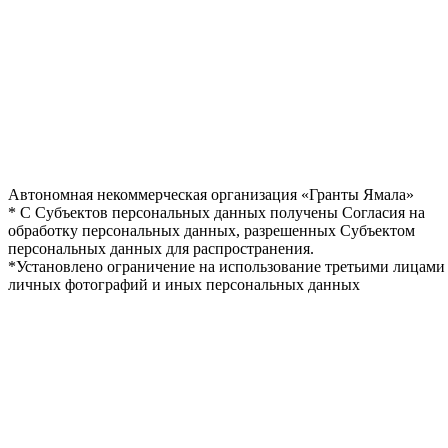
Автономная некоммерческая организация «Гранты Ямала»
* С Субъектов персональных данных получены Согласия на
обработку персональных данных, разрешенных Субъектом
персональных данных для распространения.
*Установлено ограничение на использование третьими лицами
личных фотографий и иных персональных данных