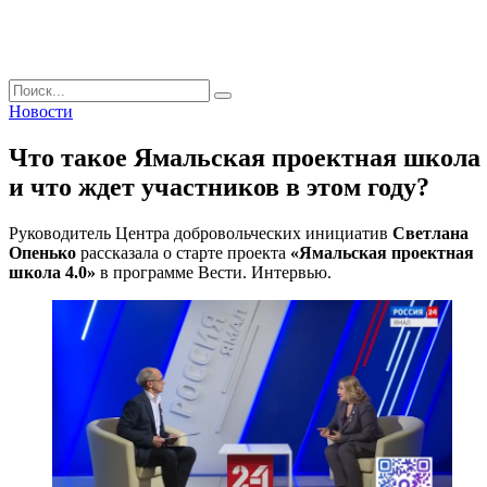
Поиск
Новости
Что такое Ямальская проектная школа
и что ждет участников в этом году?
Руководитель Центра добровольческих инициатив
Светлана
Опенько
рассказала о старте проекта
«Ямальская проектная
школа 4.0»
в программе Вести. Интервью.