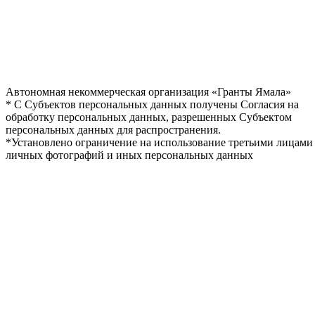
Автономная некоммерческая организация «Гранты Ямала»
* С Субъектов персональных данных получены Согласия на
обработку персональных данных, разрешенных Субъектом
персональных данных для распространения.
*Установлено ограничение на использование третьими лицами
личных фотографий и иных персональных данных