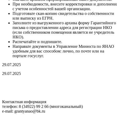
При необходимости, внесите корректировки и дополнени
с учетом особенностей вашей организации.
Подготовьте скан-копию свидетельства о собственности
или выписку из ЕГРН.
Заполните из выгруженного архива форму Гарантийного
письма о предоставлении адреса для регистрации НКО
(если собственником помещения является не учредитель
НКО).
Распечатайте и подпишите.
Направьте документы в Управление Минюста по ЯНАО
удобным для вас способом: лично, по почте или на
портале госуслуг.
29.07.2025
29.07.2025
Контактная информация
телефон: 8 (34922) 99 2 66 (многоканальный)
e-mail: grantyanao@bk.ru