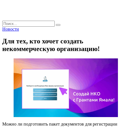
Поиск
Новости
Для тех, кто хочет создать
некоммерческую организацию!
Можно ли подготовить пакет документов для регистрации