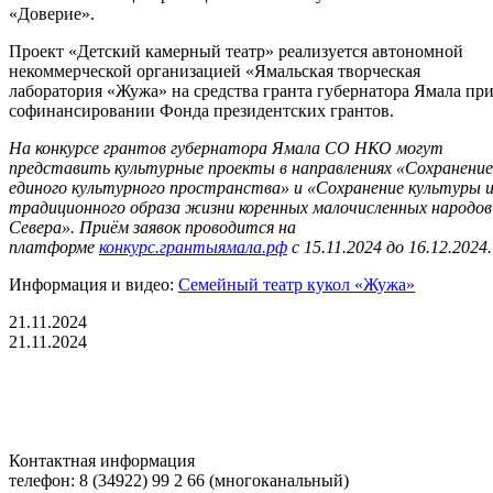
«Доверие».
Проект «Детский камерный театр» реализуется автономной
некоммерческой организацией «Ямальская творческая
лаборатория «Жужа» на средства гранта губернатора Ямала пр
софинансировании Фонда президентских грантов.
На конкурсе грантов губернатора Ямала СО НКО могут
представить культурные проекты в направлениях «Сохранение
единого культурного пространства» и «Сохранение культуры 
традиционного образа жизни коренных малочисленных народов
Севера». Приём заявок проводится на
платформе
конкурс.грантыямала.рф
с 15.11.2024 до 16.12.2024.
Информация и видео:
Семейный театр кукол «Жужа»
21.11.2024
21.11.2024
Контактная информация
телефон: 8 (34922) 99 2 66 (многоканальный)