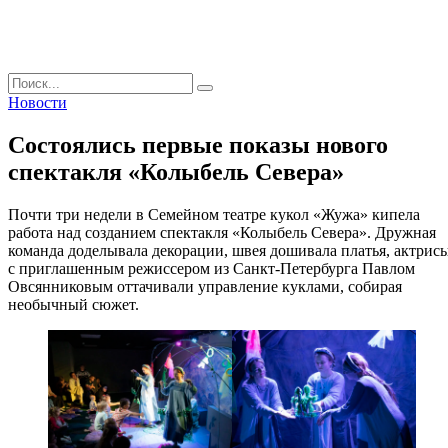
Поиск
Новости
Состоялись первые показы нового
спектакля «Колыбель Севера»
Почти три недели в Семейном театре кукол «Жужа» кипела
работа над созданием спектакля «Колыбель Севера». Дружная
команда доделывала декорации, швея дошивала платья, актрис
с приглашенным режиссером из Санкт-Петербурга Павлом
Овсянниковым оттачивали управление куклами, собирая
необычный сюжет.