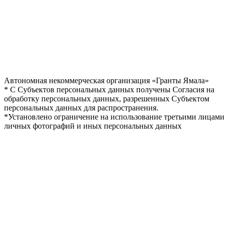
Автономная некоммерческая организация «Гранты Ямала»
* С Субъектов персональных данных получены Согласия на
обработку персональных данных, разрешенных Субъектом
персональных данных для распространения.
*Установлено ограничение на использование третьими лицами
личных фотографий и иных персональных данных