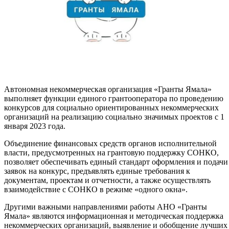
Автономная некоммерческая организация «Гранты Ямала»
выполняет функции единого грантооператора по проведению
конкурсов для социально ориентированных некоммерческих
организаций на реализацию социально значимых проектов с 1
января 2023 года.
Объединение финансовых средств органов исполнительной
власти, предусмотренных на грантовую поддержку СОНКО,
позволяет обеспечивать единый стандарт оформления и подачи
заявок на конкурс, предъявлять единые требования к
документам, проектам и отчетности, а также осуществлять
взаимодействие с СОНКО в режиме «одного окна».
Другими важными направлениями работы АНО «Гранты
Ямала» являются информационная и методическая поддержка
некоммерческих организаций, выявление и обобщение лучших