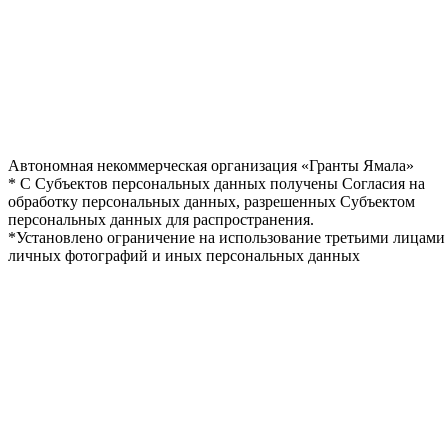
Автономная некоммерческая организация «Гранты Ямала»
* С Субъектов персональных данных получены Согласия на
обработку персональных данных, разрешенных Субъектом
персональных данных для распространения.
*Установлено ограничение на использование третьими лицами
личных фотографий и иных персональных данных