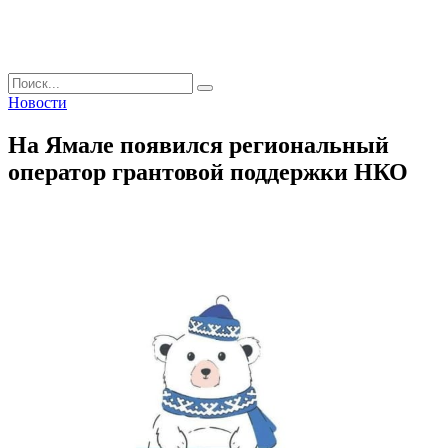
Поиск
Новости
На Ямале появился региональный
оператор грантовой поддержки НКО