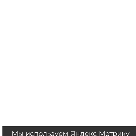
Мы используем Яндекс Метрику