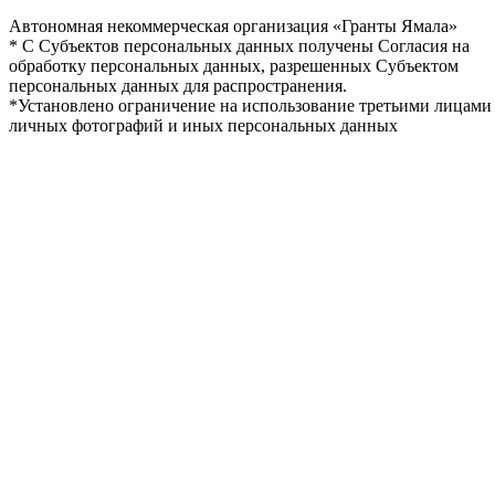
Автономная некоммерческая организация «Гранты Ямала»
* С Субъектов персональных данных получены Согласия на
обработку персональных данных, разрешенных Субъектом
персональных данных для распространения.
*Установлено ограничение на использование третьими лицами
личных фотографий и иных персональных данных